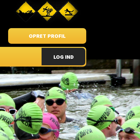
OPRET PROFIL
LOG IND