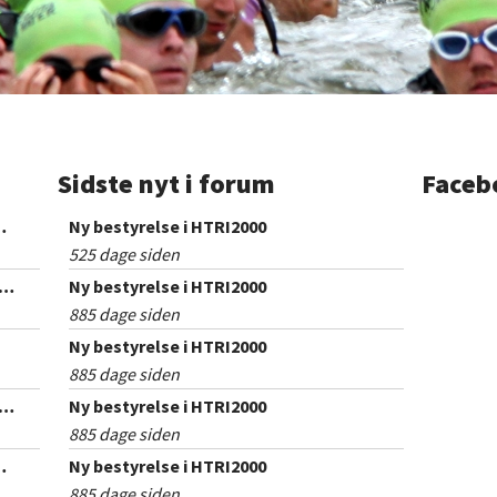
Sidste nyt i forum
Faceb