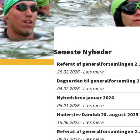
Seneste Nyheder